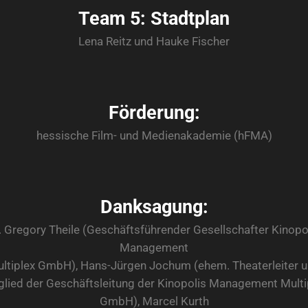
Team 5: Stadtplan
Lena Reitz und Hauke Fischer
Förderung:
hessische Film- und Medienakademie (hFMA)
Danksagung:
. Gregory Theile (Geschäftsführender Gesellschafter Kinopo
Management
ltiplex GmbH), Hans-Jürgen Jochum (ehem. Theaterleiter 
glied der Geschäftsleitung der Kinopolis Management Multi
GmbH), Marcel Kurth